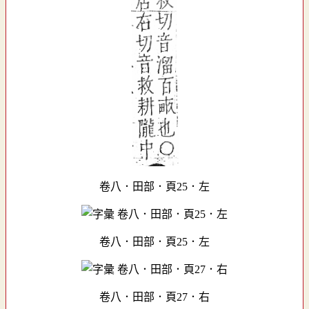
卷八．田部．頁25．左
卷八．田部．頁25．左
卷八．田部．頁27．右