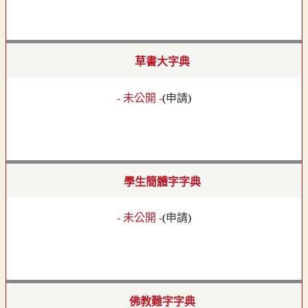
草書大字典
- 未公開 -
(
申請
)
學生簡體字字典
- 未公開 -
(
申請
)
佛教難字字典