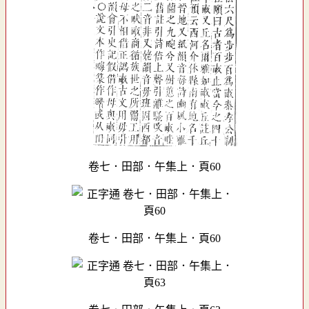
卷七．田部．午集上．頁60
卷七．田部．午集上．頁60