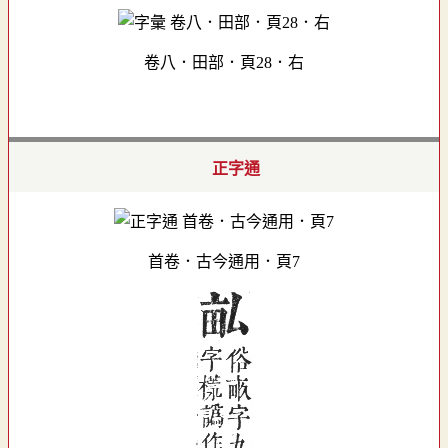
卷八．田部．頁28．右
正字通
首卷．古今通用．頁7