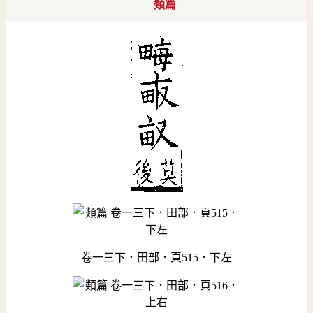
類篇
卷一三下．田部．頁515．下左