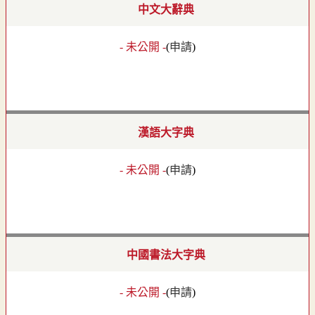
中文大辭典
- 未公開 -
(
申請
)
漢語大字典
- 未公開 -
(
申請
)
中國書法大字典
- 未公開 -
(
申請
)