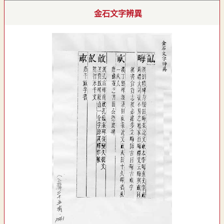
金石文字辨異