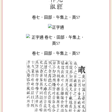
卷七．田部．午集上．頁57
卷七．田部．午集上．頁57