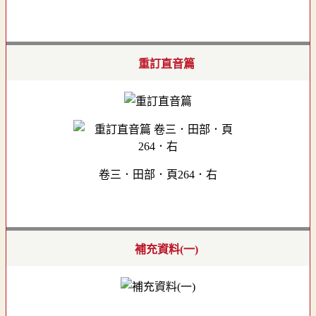
重訂直音篇
卷三．田部．頁264．右
補充資料(一)