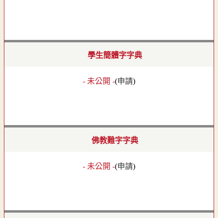
學生簡體字字典
- 未公開 -
(
申請
)
佛教難字字典
- 未公開 -
(
申請
)