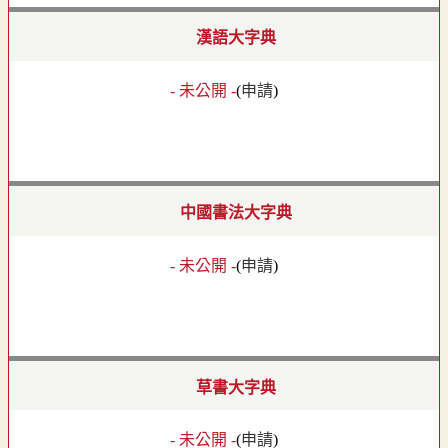
漢語大字典
- 未公開 -
(
申請
)
中國書法大字典
- 未公開 -
(
申請
)
草書大字典
- 未公開 -
(
申請
)