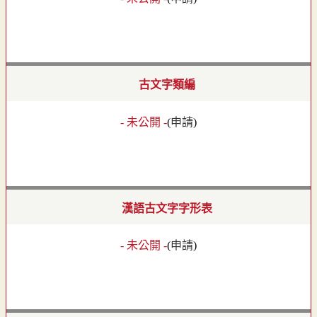
古文字類編
- 未公開 -
(
申請
)
漢語古文字字形表
- 未公開 -
(
申請
)