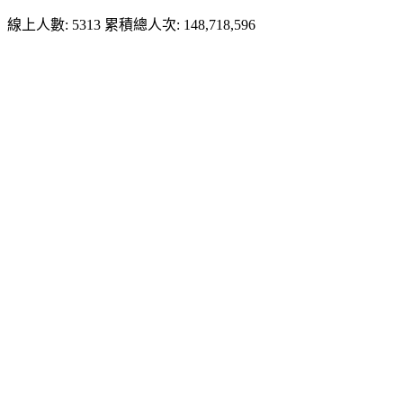
線上人數: 5313
累積總人次: 148,718,596