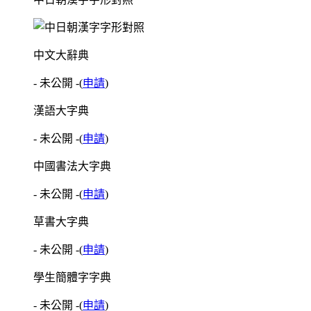
中文大辭典
- 未公開 -
(
申請
)
漢語大字典
- 未公開 -
(
申請
)
中國書法大字典
- 未公開 -
(
申請
)
草書大字典
- 未公開 -
(
申請
)
學生簡體字字典
- 未公開 -
(
申請
)