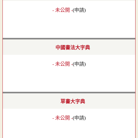
- 未公開 -
(
申請
)
中國書法大字典
- 未公開 -
(
申請
)
草書大字典
- 未公開 -
(
申請
)