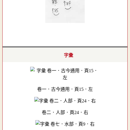
字彙
卷一．古今通用．頁15．左
卷二．人部．頁24．右