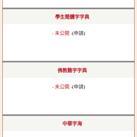
學生簡體字字典
- 未公開 -
(
申請
)
佛教難字字典
- 未公開 -
(
申請
)
中華字海