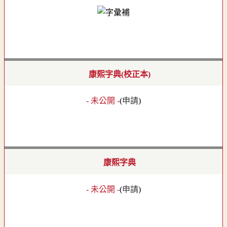
康熙字典(校正本)
- 未公開 -
(
申請
)
康熙字典
- 未公開 -
(
申請
)