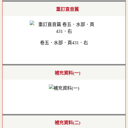
重訂直音篇
卷五．水部．頁431．右
補充資料(一)
補充資料(二)