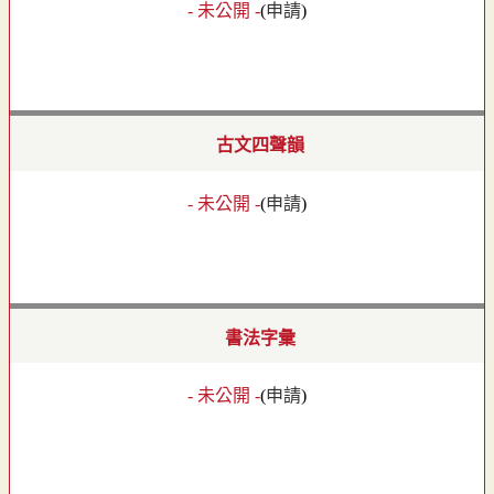
- 未公開 -
(
申請
)
古文四聲韻
- 未公開 -
(
申請
)
書法字彙
- 未公開 -
(
申請
)