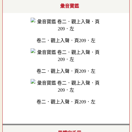
彙音寶鑑
卷二．觀上入聲．頁209．左
卷二．觀上入聲．頁209．左
卷二．觀上入聲．頁209．左