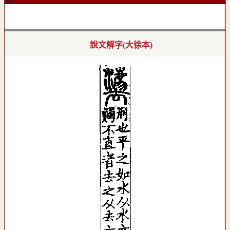
說文解字(大徐本)