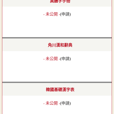
異體字手冊
- 未公開 -
(
申請
)
角川漢和辭典
- 未公開 -
(
申請
)
韓國基礎漢字表
- 未公開 -
(
申請
)