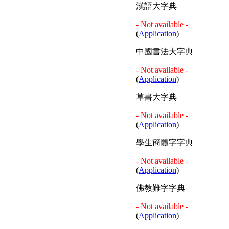
漢語大字典
- Not available -
(
Application
)
中國書法大字典
- Not available -
(
Application
)
草書大字典
- Not available -
(
Application
)
學生簡體字字典
- Not available -
(
Application
)
佛教難字字典
- Not available -
(
Application
)