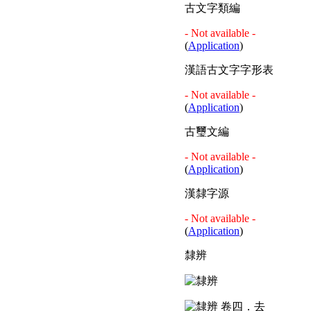
古文字類編
- Not available -
(
Application
)
漢語古文字字形表
- Not available -
(
Application
)
古璽文編
- Not available -
(
Application
)
漢隸字源
- Not available -
(
Application
)
隸辨