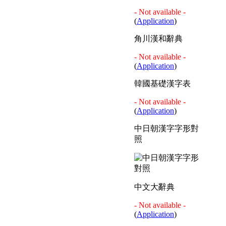
- Not available -
(
Application
)
角川漢和辭典
- Not available -
(
Application
)
韓國基礎漢字表
- Not available -
(
Application
)
中日朝漢字字形對
照
中文大辭典
- Not available -
(
Application
)