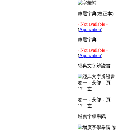
康熙字典(校正本)
- Not available -
(
Application
)
康熙字典
- Not available -
(
Application
)
經典文字辨證書
卷一．殳部．頁
17．左
增廣字學舉隅