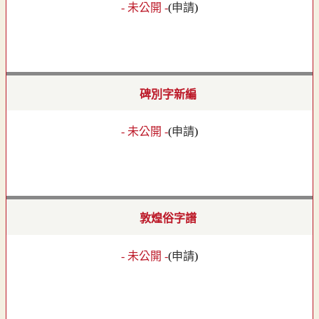
- 未公開 -
(
申請
)
碑別字新編
- 未公開 -
(
申請
)
敦煌俗字譜
- 未公開 -
(
申請
)