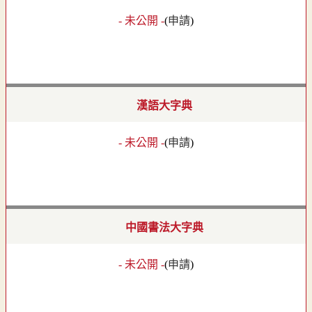
- 未公開 -
(
申請
)
漢語大字典
- 未公開 -
(
申請
)
中國書法大字典
- 未公開 -
(
申請
)