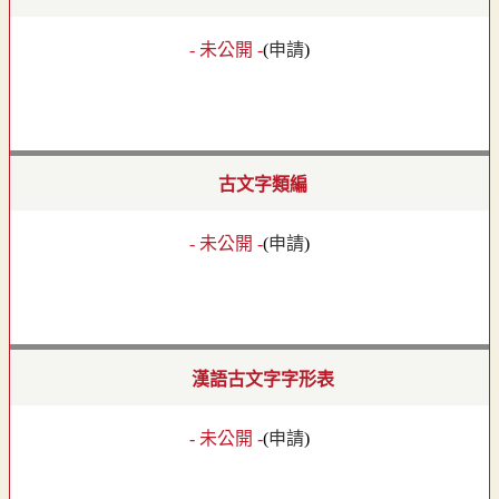
- 未公開 -
(
申請
)
古文字類編
- 未公開 -
(
申請
)
漢語古文字字形表
- 未公開 -
(
申請
)