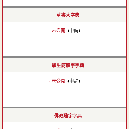
草書大字典
- 未公開 -
(
申請
)
學生簡體字字典
- 未公開 -
(
申請
)
佛教難字字典