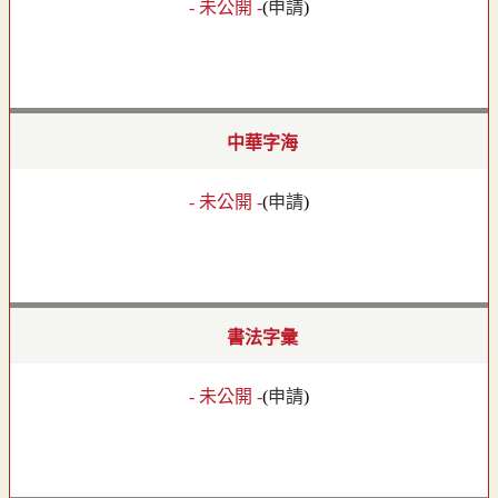
- 未公開 -
(
申請
)
中華字海
- 未公開 -
(
申請
)
書法字彙
- 未公開 -
(
申請
)