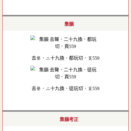
集韻
去聲．二十九換．都玩切．頁559
去聲．二十九換．徒玩切．頁559
集韻考正