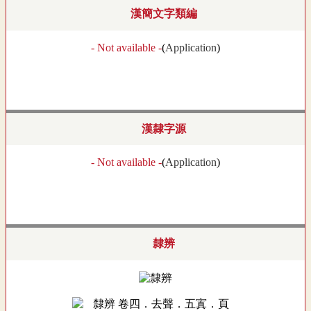
漢簡文字類編
- Not available -
(
Application
)
漢隸字源
- Not available -
(
Application
)
隸辨