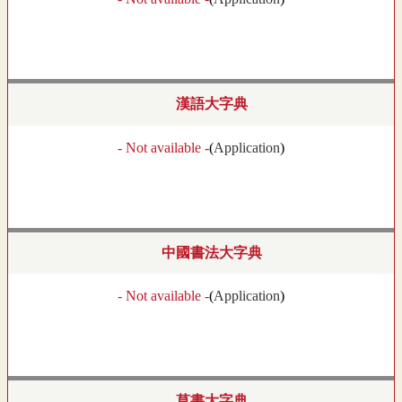
漢語大字典
- Not available -
(
Application
)
中國書法大字典
- Not available -
(
Application
)
草書大字典