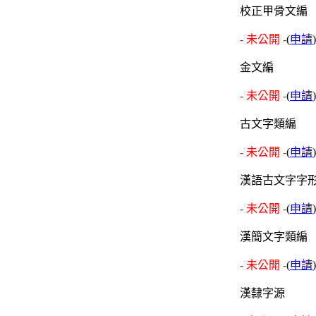
校正甲骨文編
- 未公開 -
(
申請
)
金文編
- 未公開 -
(
申請
)
古文字類編
- 未公開 -
(
申請
)
漢語古文字字
- 未公開 -
(
申請
)
漢簡文字類編
- 未公開 -
(
申請
)
漢隸字源