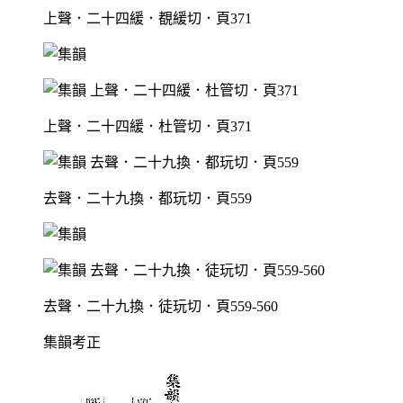
上聲．二十四緩．覩緩切．頁371
上聲．二十四緩．杜管切．頁371
去聲．二十九換．都玩切．頁559
去聲．二十九換．徒玩切．頁559-560
集韻考正