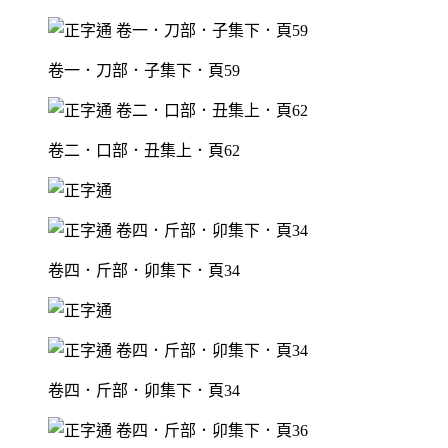
卷一．刀部．子集下．頁59
卷二．口部．丑集上．頁62
卷四．斤部．卯集下．頁34
卷四．斤部．卯集下．頁34