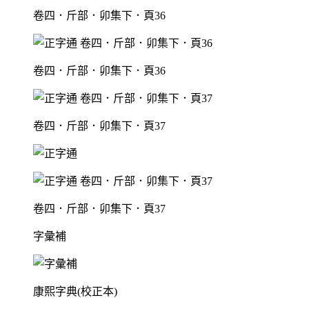
卷四．斤部．卯集下．頁36
卷四．斤部．卯集下．頁36
卷四．斤部．卯集下．頁37
卷四．斤部．卯集下．頁37
字彙補
康熙字典(校正本)