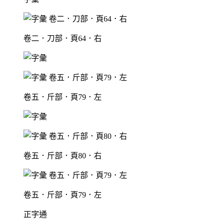
卷二．刀部．頁64．右
卷五．斤部．頁79．左
卷五．斤部．頁80．右
卷五．斤部．頁79．左
正字通