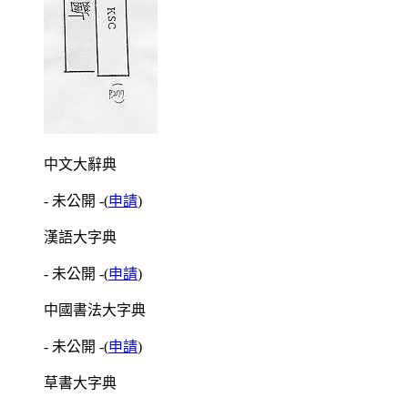
中文大辭典
- 未公開 -
(
申請
)
漢語大字典
- 未公開 -
(
申請
)
中國書法大字典
- 未公開 -
(
申請
)
草書大字典