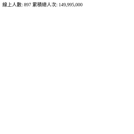
線上人數: 897
累積總人次: 149,995,000