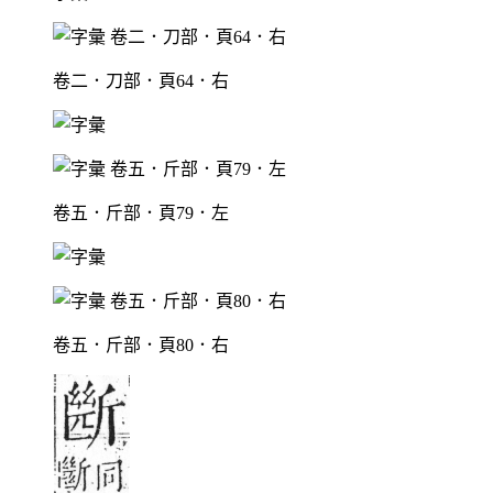
卷二．刀部．頁64．右
卷五．斤部．頁79．左
卷五．斤部．頁80．右