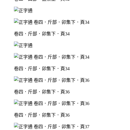
卷四．斤部．卯集下．頁34
卷四．斤部．卯集下．頁34
卷四．斤部．卯集下．頁36
卷四．斤部．卯集下．頁36