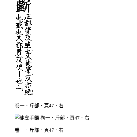
卷一．斤部．頁47．右
卷一．斤部．頁47．右