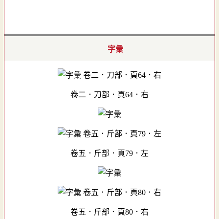
字彙
卷二．刀部．頁64．右
卷五．斤部．頁79．左
卷五．斤部．頁80．右