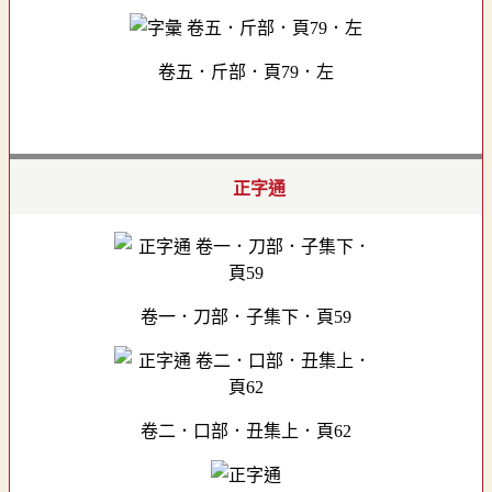
卷五．斤部．頁79．左
正字通
卷一．刀部．子集下．頁59
卷二．口部．丑集上．頁62