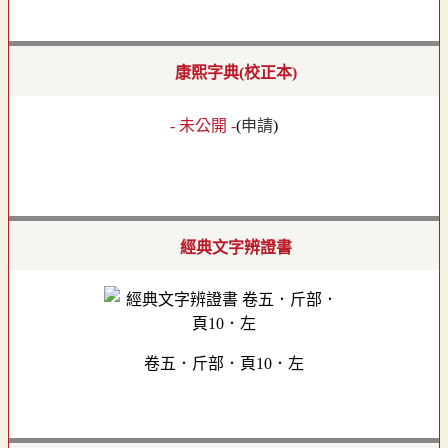
康熙字典(校正本)
- 未公開 -
(
申請
)
經典文字辨證書
卷五．斤部．頁10．左