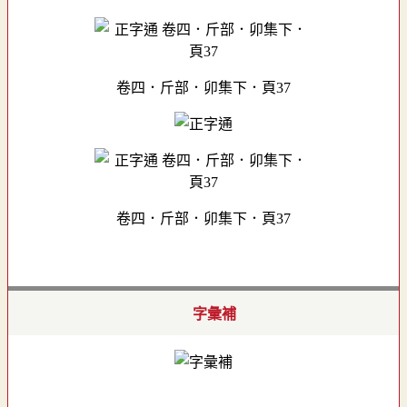
卷四．斤部．卯集下．頁37
卷四．斤部．卯集下．頁37
字彙補