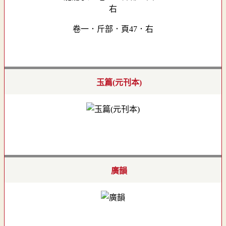
卷一．斤部．頁47．右
玉篇(元刊本)
廣韻