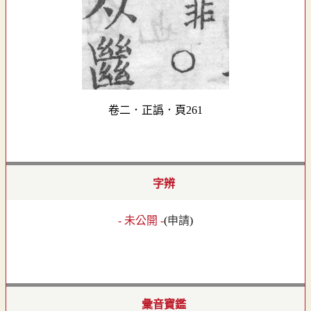
卷二．正譌．頁261
字辨
- 未公開 -
(
申請
)
彙音寶鑑