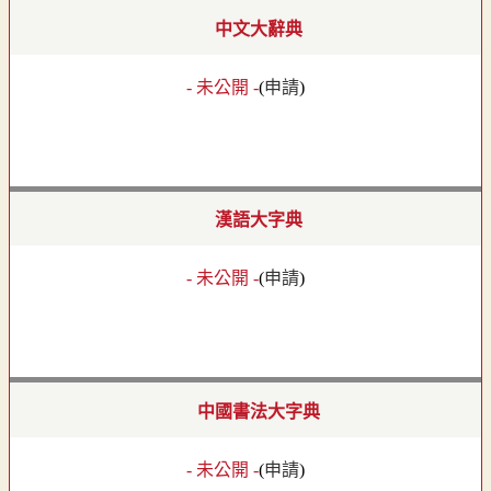
中文大辭典
- 未公開 -
(
申請
)
漢語大字典
- 未公開 -
(
申請
)
中國書法大字典
- 未公開 -
(
申請
)