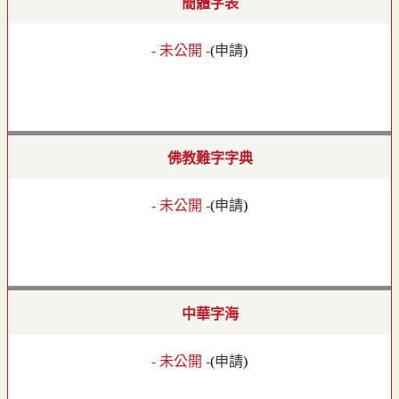
簡體字表
- 未公開 -
(
申請
)
佛教難字字典
- 未公開 -
(
申請
)
中華字海
- 未公開 -
(
申請
)