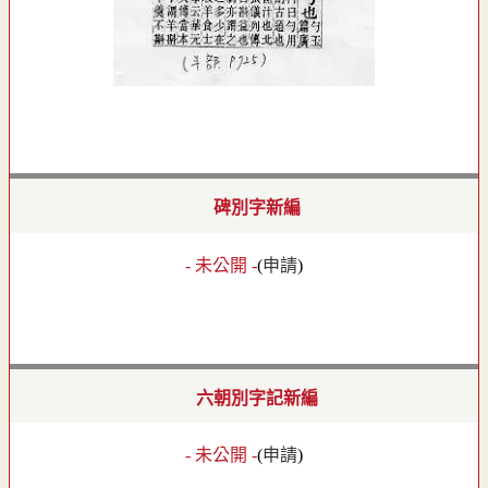
碑別字新編
- 未公開 -
(
申請
)
六朝別字記新編
- 未公開 -
(
申請
)