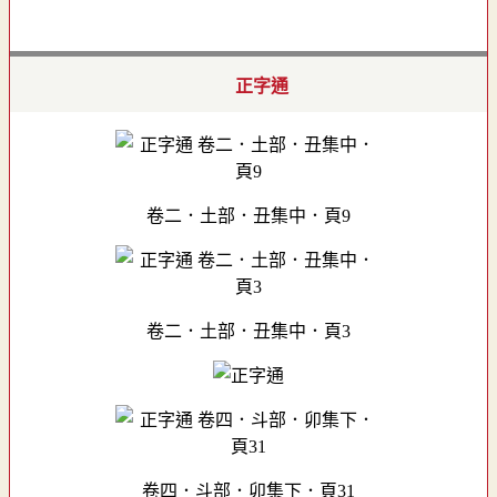
正字通
卷二．土部．丑集中．頁9
卷二．土部．丑集中．頁3
卷四．斗部．卯集下．頁31