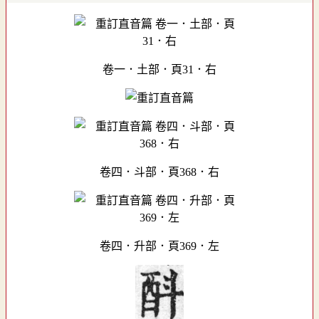
卷一．土部．頁31．右
卷四．斗部．頁368．右
卷四．升部．頁369．左