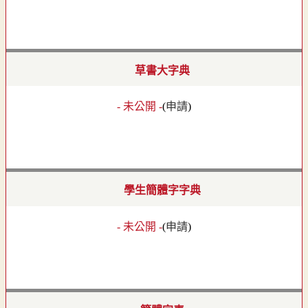
草書大字典
- 未公開 -
(
申請
)
學生簡體字字典
- 未公開 -
(
申請
)