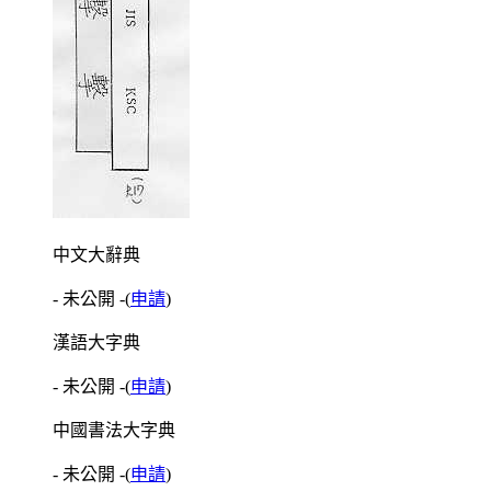
中文大辭典
- 未公開 -
(
申請
)
漢語大字典
- 未公開 -
(
申請
)
中國書法大字典
- 未公開 -
(
申請
)