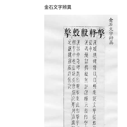
金石文字辨異