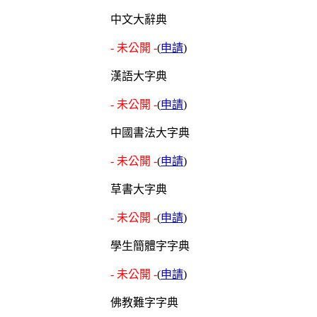
中文大辭典
- 未公開 -
(
申請
)
漢語大字典
- 未公開 -
(
申請
)
中國書法大字典
- 未公開 -
(
申請
)
草書大字典
- 未公開 -
(
申請
)
學生簡體字字典
- 未公開 -
(
申請
)
佛教難字字典