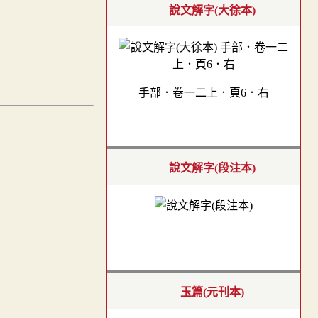
說文解字(大徐本)
手部．卷一二上．頁6．右
說文解字(段注本)
玉篇(元刊本)