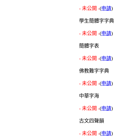
- 未公開 -
(
申請
)
學生簡體字字典
- 未公開 -
(
申請
)
簡體字表
- 未公開 -
(
申請
)
佛教難字字典
- 未公開 -
(
申請
)
中華字海
- 未公開 -
(
申請
)
古文四聲韻
- 未公開 -
(
申請
)