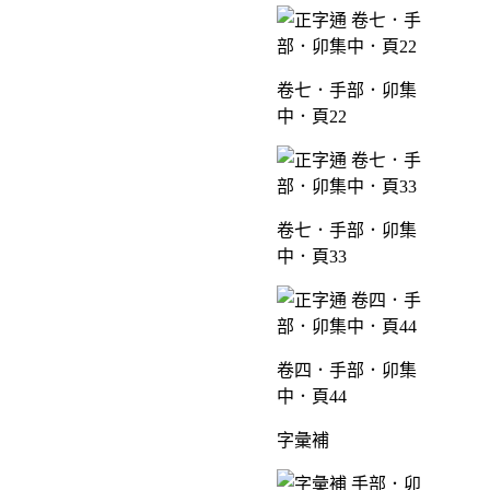
卷七．手部．卯集
中．頁22
卷七．手部．卯集
中．頁33
卷四．手部．卯集
中．頁44
字彙補