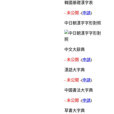
韓國基礎漢字表
- 未公開 -
(
申請
)
中日朝漢字字形對照
中文大辭典
- 未公開 -
(
申請
)
漢語大字典
- 未公開 -
(
申請
)
中國書法大字典
- 未公開 -
(
申請
)
草書大字典