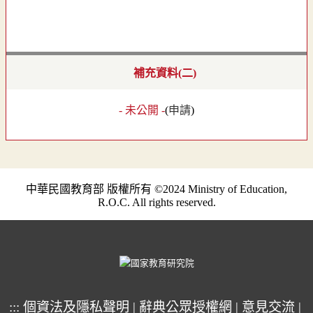
補充資料(二)
- 未公開 -
(
申請
)
中華民國教育部 版權所有 ©2024 Ministry of Education,
R.O.C. All rights reserved.
:::
個資法及隱私聲明
|
辭典公眾授權網
|
意見交流
|