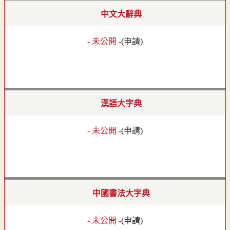
中文大辭典
- 未公開 -
(
申請
)
漢語大字典
- 未公開 -
(
申請
)
中國書法大字典
- 未公開 -
(
申請
)