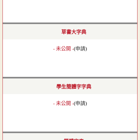
草書大字典
- 未公開 -
(
申請
)
學生簡體字字典
- 未公開 -
(
申請
)