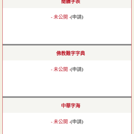
簡體字表
- 未公開 -
(
申請
)
佛教難字字典
- 未公開 -
(
申請
)
中華字海
- 未公開 -
(
申請
)