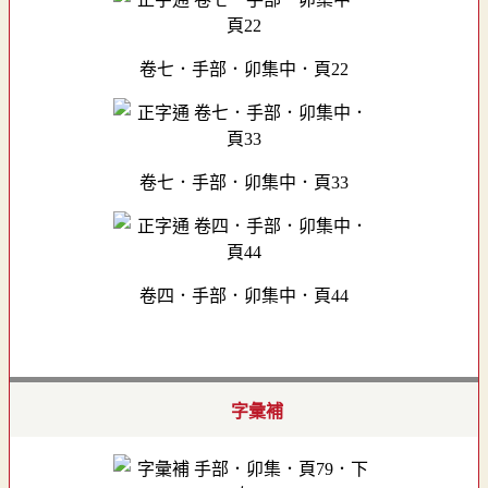
卷七．手部．卯集中．頁22
卷七．手部．卯集中．頁33
卷四．手部．卯集中．頁44
字彙補