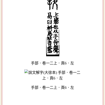
手部．卷一二上．頁6．左
手部．卷一二上．頁6．左