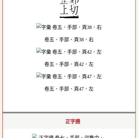
卷五．手部．頁38．右
卷五．手部．頁42．左
卷五．手部．頁47．左
正字通