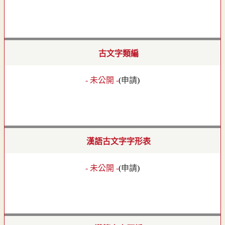
古文字類編
- 未公開 -
(
申請
)
漢語古文字字形表
- 未公開 -
(
申請
)