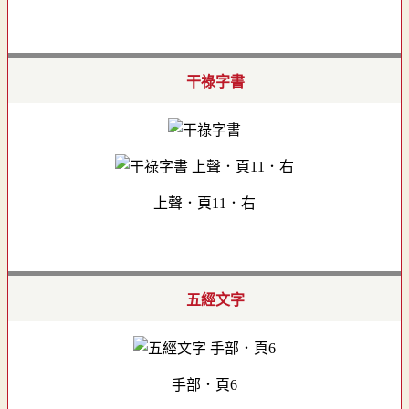
干祿字書
上聲．頁11．右
五經文字
手部．頁6