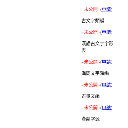
- 未公開 -
(
申請
)
古文字類編
- 未公開 -
(
申請
)
漢語古文字字形
表
- 未公開 -
(
申請
)
漢簡文字類編
- 未公開 -
(
申請
)
古璽文編
- 未公開 -
(
申請
)
漢隸字源