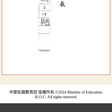
中華民國教育部 版權所有 ©2024 Ministry of Education,
R.O.C. All rights reserved.