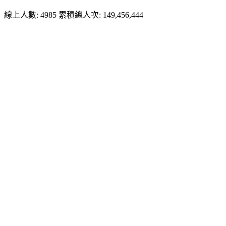
線上人數: 4985
累積總人次: 149,456,444