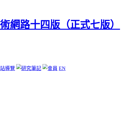
站導覽
EN