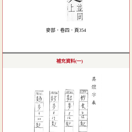
麥部．卷四．頁354
補充資料(一)