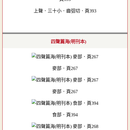
上聲．三十小．齒弨切．頁393
四聲篇海(明刊本)
麥部．頁267
麥部．頁267
食部．頁394