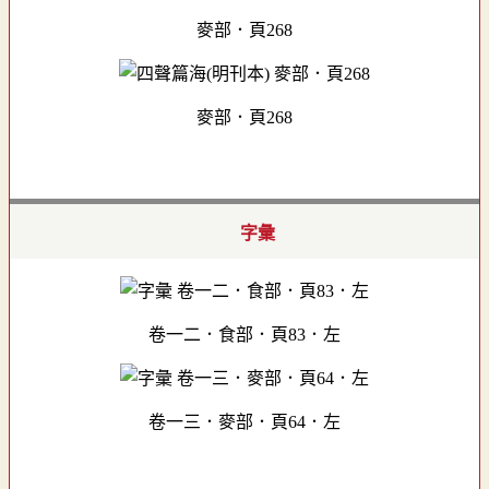
麥部．頁268
麥部．頁268
字彙
卷一二．食部．頁83．左
卷一三．麥部．頁64．左