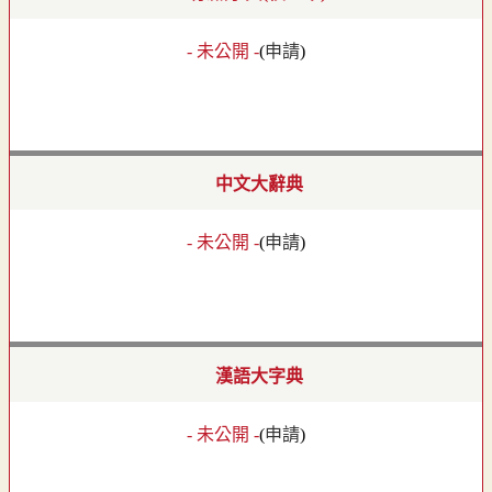
- 未公開 -
(
申請
)
中文大辭典
- 未公開 -
(
申請
)
漢語大字典
- 未公開 -
(
申請
)