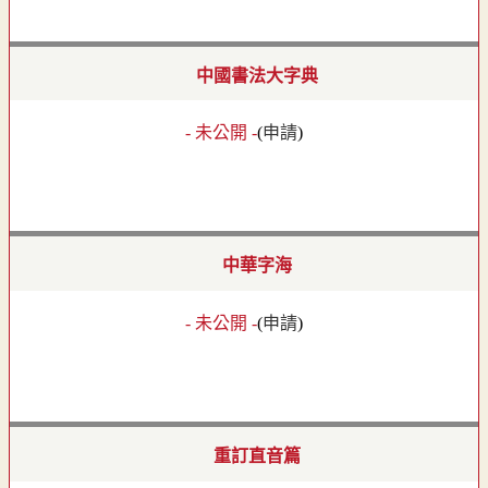
中國書法大字典
- 未公開 -
(
申請
)
中華字海
- 未公開 -
(
申請
)
重訂直音篇