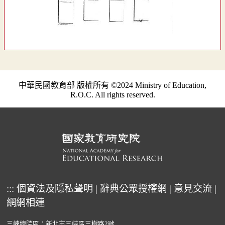
中華民國教育部 版權所有 ©2024 Ministry of Education,
R.O.C. All rights reserved.
:::
個資法及隱私聲明
|
辭典公眾授權網
|
意見交流
|
網網相連
三峽總院區：新北市三峽區三樹路2號