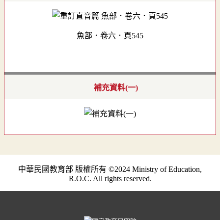
魚部．卷六．頁545
補充資料(一)
中華民國教育部 版權所有 ©2024 Ministry of Education,
R.O.C. All rights reserved.