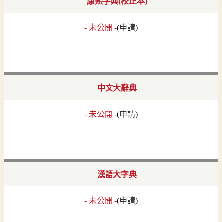
康熙字典(校正本)
- 未公開 -
(
申請
)
中文大辭典
- 未公開 -
(
申請
)
漢語大字典
- 未公開 -
(
申請
)