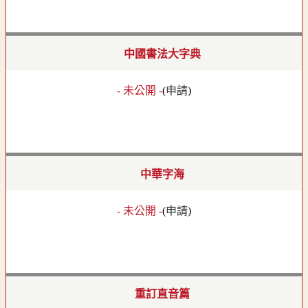
中國書法大字典
- 未公開 -
(
申請
)
中華字海
- 未公開 -
(
申請
)
重訂直音篇