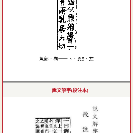
魚部．卷一一下．頁5．左
說文解字(段注本)