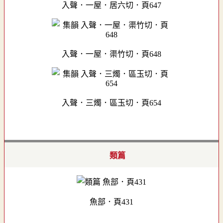
入聲．一屋．居六切．頁647
入聲．一屋．渠竹切．頁648
入聲．三燭．區玉切．頁654
類篇
魚部．頁431