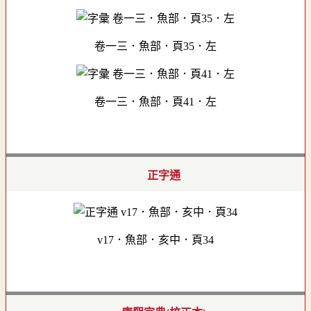
卷一三．魚部．頁35．左
卷一三．魚部．頁41．左
正字通
v17．魚部．亥中．頁34