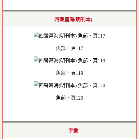
四聲篇海(明刊本)
魚部．頁117
魚部．頁119
魚部．頁120
字彙