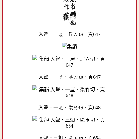
入聲．一屋．丘六切．頁647
入聲．一屋．居六切．頁647
入聲．一屋．渠竹切．頁648
入聲．三燭．區玉切．頁654