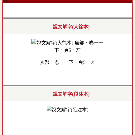
說文解字(大徐本)
魚部．卷一一下．頁5．左
說文解字(段注本)