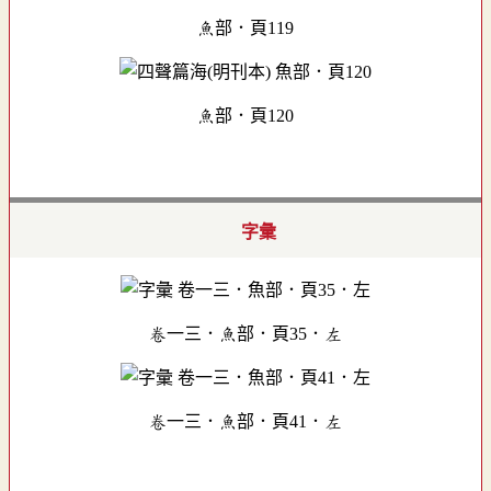
魚部．頁119
魚部．頁120
字彙
卷一三．魚部．頁35．左
卷一三．魚部．頁41．左