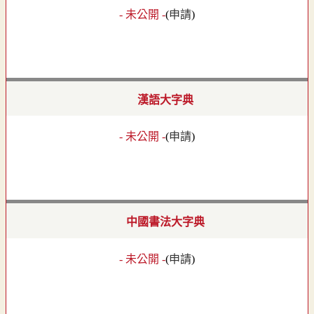
- 未公開 -
(
申請
)
漢語大字典
- 未公開 -
(
申請
)
中國書法大字典
- 未公開 -
(
申請
)