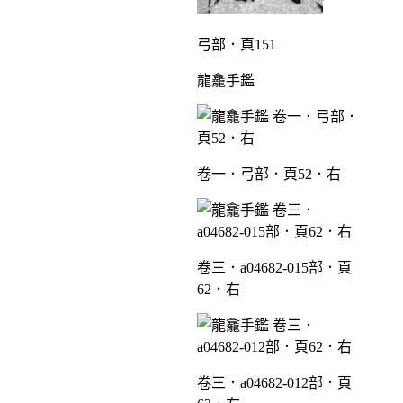
弓部．頁151
龍龕手鑑
卷一．弓部．頁52．右
卷三．a04682-015部．頁
62．右
卷三．a04682-012部．頁