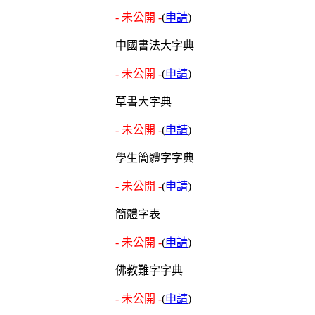
- 未公開 -
(
申請
)
中國書法大字典
- 未公開 -
(
申請
)
草書大字典
- 未公開 -
(
申請
)
學生簡體字字典
- 未公開 -
(
申請
)
簡體字表
- 未公開 -
(
申請
)
佛教難字字典
- 未公開 -
(
申請
)