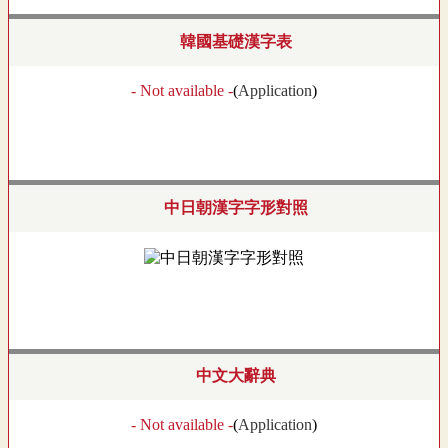
韓國基礎漢字表
- Not available -
(
Application
)
中日朝漢字字形對照
中文大辭典
- Not available -
(
Application
)