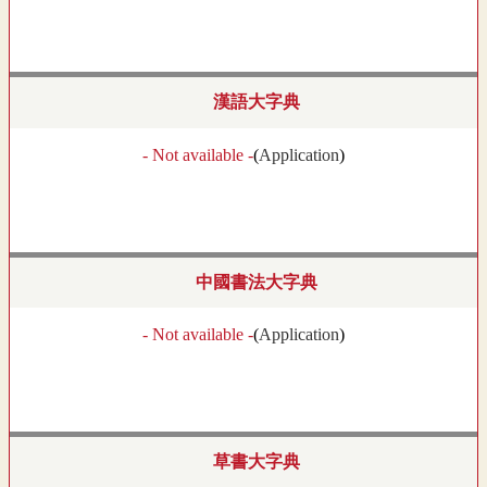
漢語大字典
- Not available -
(
Application
)
中國書法大字典
- Not available -
(
Application
)
草書大字典