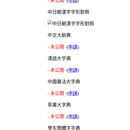
- 未公開 -
(
申請
)
中日朝漢字字形對照
中文大辭典
- 未公開 -
(
申請
)
漢語大字典
- 未公開 -
(
申請
)
中國書法大字典
- 未公開 -
(
申請
)
草書大字典
- 未公開 -
(
申請
)
學生簡體字字典