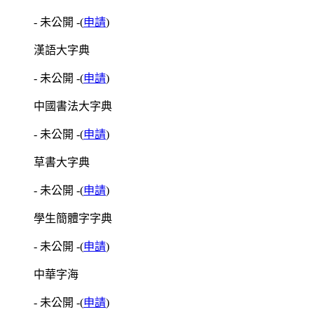
- 未公開 -
(
申請
)
漢語大字典
- 未公開 -
(
申請
)
中國書法大字典
- 未公開 -
(
申請
)
草書大字典
- 未公開 -
(
申請
)
學生簡體字字典
- 未公開 -
(
申請
)
中華字海
- 未公開 -
(
申請
)