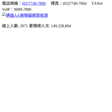
電話總機：
(02)7740-7890
傳真：(02)7740-7064
TANet
VoIP：9009-7890
線上人數: 2071
累積總人次: 149,328,804