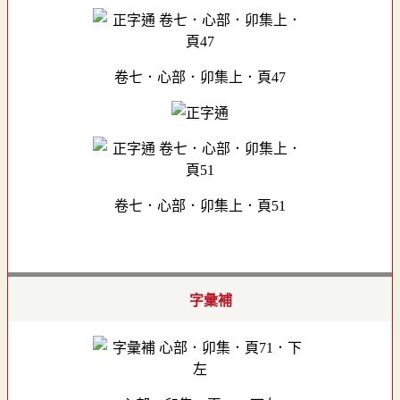
卷七．心部．卯集上．頁47
卷七．心部．卯集上．頁51
字彙補