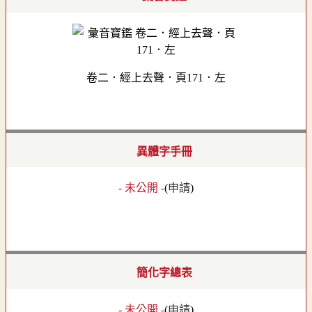
卷二．經上去聲．頁171．左
異體字手冊
- 未公開 -
(
申請
)
簡化字總表
- 未公開 -
(
申請
)