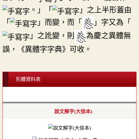
。」「
」之上半形蓋由
「
」而變，而「
」字又為「
」之訛變，則
為慶之異體無
誤，《異體字字典》可收。
形體資料表
說文解字(大徐本)