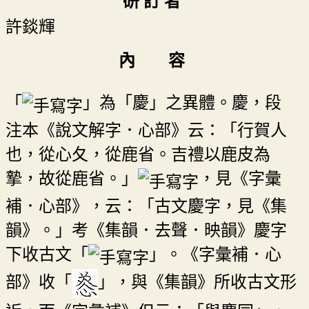
研 訂 者
許錟輝
內 容
「
」為「慶」之異體。慶，段
注本《說文解字．心部》云：「行賀人
也，從心夂，從鹿省。吉禮以鹿皮為
摯，故從鹿省。」
，見《字彙
補．心部》，云：「古文慶字，見《集
韻》。」考《集韻．去聲．映韻》慶字
下收古文「
」。《字彙補．心
部》收「
」，與《集韻》所收古文形