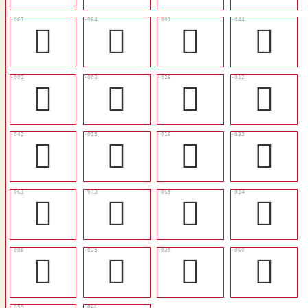
󲃼
󲃾
𢙎
󲃴
𢞢
𢝑
󲃥
󲃜
󲃲
󲃝
󲃞
󲃫
󲃽
󲄁
󲄀
󲃬
󲃙
󲃭
󲃱
󲃻