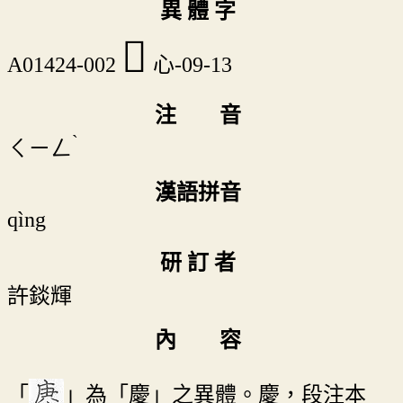
異 體 字
𢞢
A01424-002
心-09-13
注 音
ˋ
ㄑㄧㄥ
漢語拼音
qìng
研 訂 者
許錟輝
內 容
「
」為「慶」之異體。慶，段注本