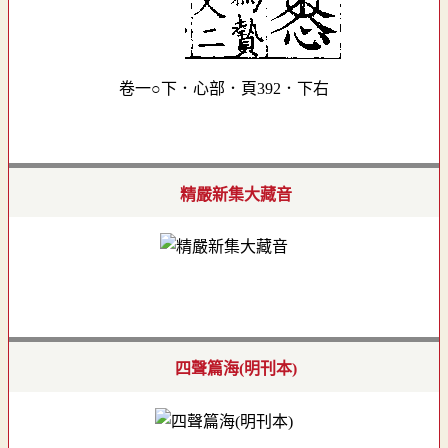
卷一○下．心部．頁392．下右
精嚴新集大藏音
四聲篇海(明刊本)