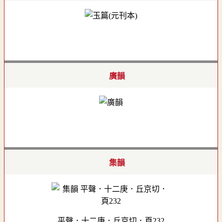
廣韻
集韻
平聲．十二庚．丘京切．頁232