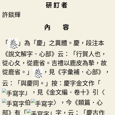
研 訂 者
許錟輝
內 容
「
」為「慶」之異體。慶，段注本
《說文解字．心部》云：「行賀人也，
從心夂，從鹿省。吉禮以鹿皮為摯，故
從鹿省。」
，見《字彙補．心部》，
云：「與慶同。」按：慶字金文作「
」，見《金文編．卷十》引〈
伯
〉，今《類篇．心
部》有「
」字，云：「慶古作