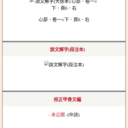
心部．卷一○下．頁6．右
說文解字(段注本)
校正甲骨文編
- 未公開 -
(
申請
)