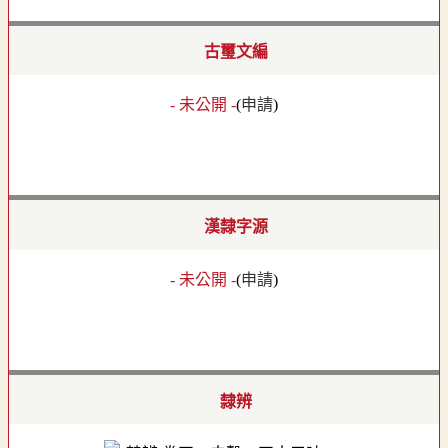
古璽文編
- 未公開 -
(
申請
)
漢隸字源
- 未公開 -
(
申請
)
隸辨