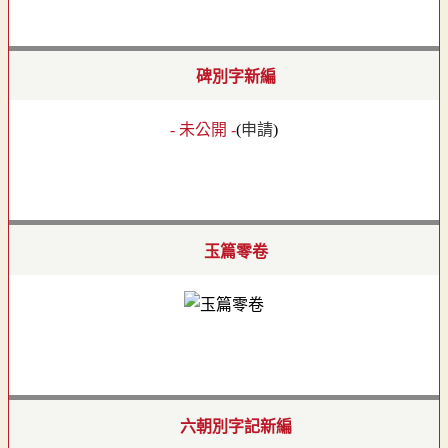
碑別字新編
- 未公開 -
(
申請
)
玉篇零卷
六朝別字記新編