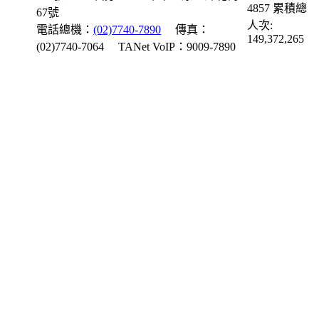
4857
累積總
67號
人次:
電話總機：
(02)7740-7890
傳真：
149,372,265
(02)7740-7064
TANet VoIP：9009-7890