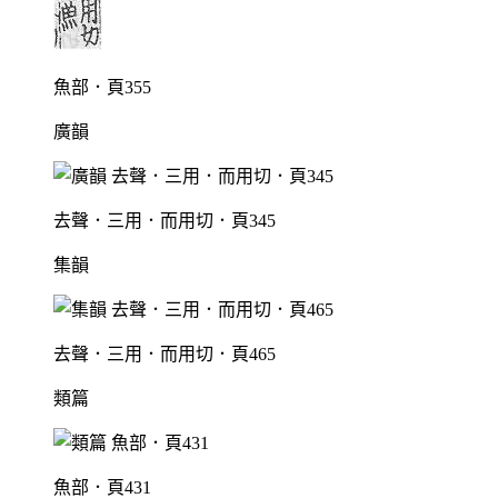
魚部．頁355
廣韻
去聲．三用．而用切．頁345
集韻
去聲．三用．而用切．頁465
類篇
魚部．頁431