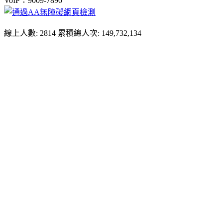
VoIP：9009-7890
線上人數: 2814
累積總人次: 149,732,134