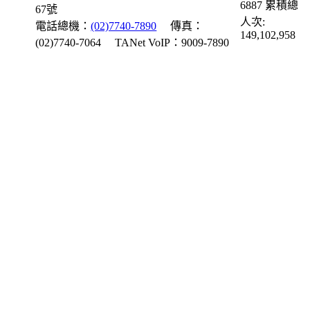
6887
累積總
67號
人次:
電話總機：
(02)7740-7890
傳真：
149,102,958
(02)7740-7064
TANet VoIP：9009-7890