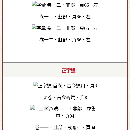
卷一二．韭部．頁66．左
卷一二．韭部．頁66．左
正字通
首卷．古今通用．頁8
卷一一．韭部．戌集中．頁94