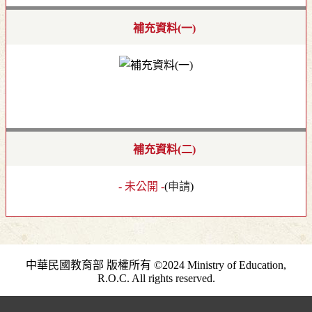
補充資料(一)
補充資料(二)
- 未公開 -
(
申請
)
中華民國教育部 版權所有 ©2024 Ministry of Education,
R.O.C. All rights reserved.