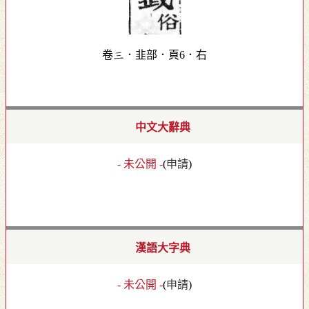
卷三．韭部．頁6．右
中文大辭典
- 未公開 -
(
申請
)
漢語大字典
- 未公開 -
(
申請
)