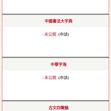
中國書法大字典
- 未公開 -
(
申請
)
中華字海
- 未公開 -
(
申請
)
古文四聲韻