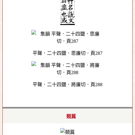
平聲．二十四鹽．思廉切．頁287
平聲．二十四鹽．將廉切．頁288
類篇