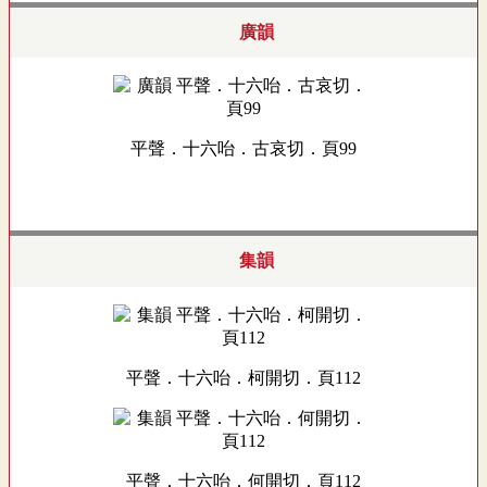
廣韻
平聲．十六咍．古哀切．頁99
集韻
平聲．十六咍．柯開切．頁112
平聲．十六咍．何開切．頁112