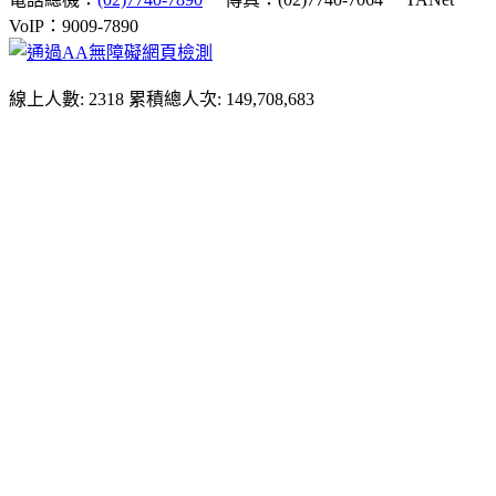
VoIP：9009-7890
線上人數: 2318
累積總人次: 149,708,683