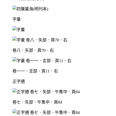
字彙
卷八．矢部．頁70．右
卷一一．言部．頁11．右
正字通
卷七．矢部．午集中．頁84