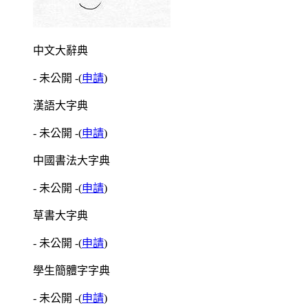
中文大辭典
- 未公開 -
(
申請
)
漢語大字典
- 未公開 -
(
申請
)
中國書法大字典
- 未公開 -
(
申請
)
草書大字典
- 未公開 -
(
申請
)
學生簡體字字典
- 未公開 -
(
申請
)