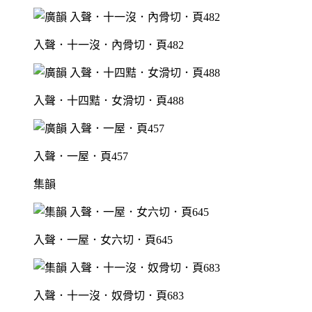
入聲．十一沒．內骨切．頁482
入聲．十四黠．女滑切．頁488
入聲．一屋．頁457
集韻
入聲．一屋．女六切．頁645
入聲．十一沒．奴骨切．頁683