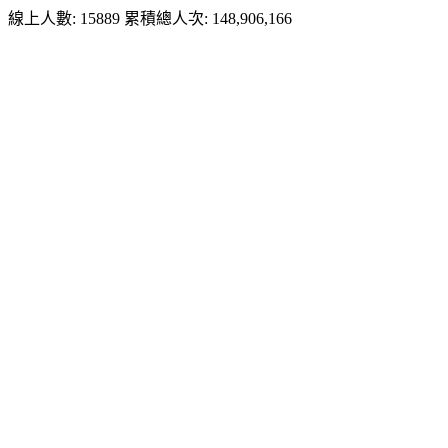
線上人數: 15889
累積總人次: 148,906,166