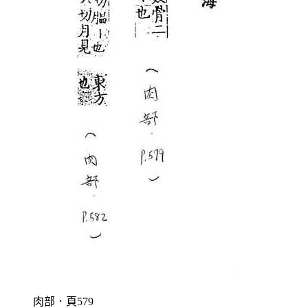
肉部．頁579