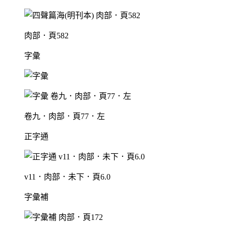
肉部．頁582
字彙
卷九．肉部．頁77．左
正字通
v11．肉部．未下．頁6.0
字彙補