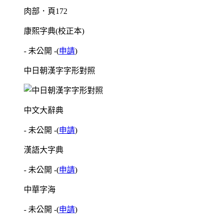
肉部．頁172
康熙字典(校正本)
- 未公開 -
(
申請
)
中日朝漢字字形對照
中文大辭典
- 未公開 -
(
申請
)
漢語大字典
- 未公開 -
(
申請
)
中華字海
- 未公開 -
(
申請
)