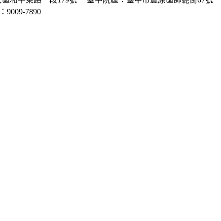
P：9009-7890