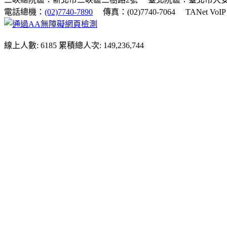
電話總機：
(02)7740-7890
傳真：(02)7740-7064
TANet VoI
線上人數: 6185
累積總人次: 149,236,744