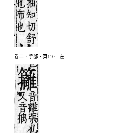
卷二．手部．頁110．左