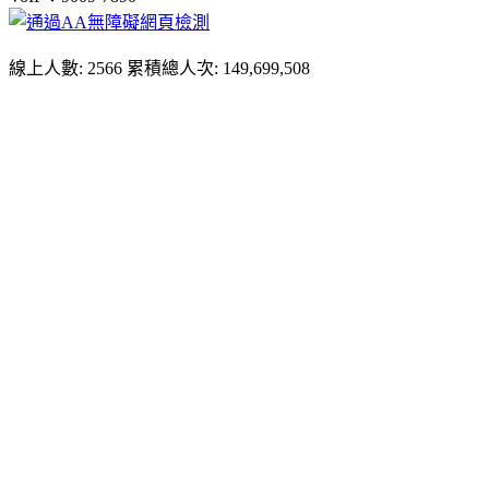
線上人數: 2566
累積總人次: 149,699,508