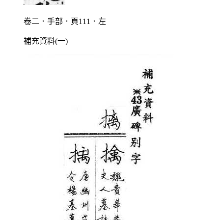
卷二．手部．頁111．左
補充資料(一)