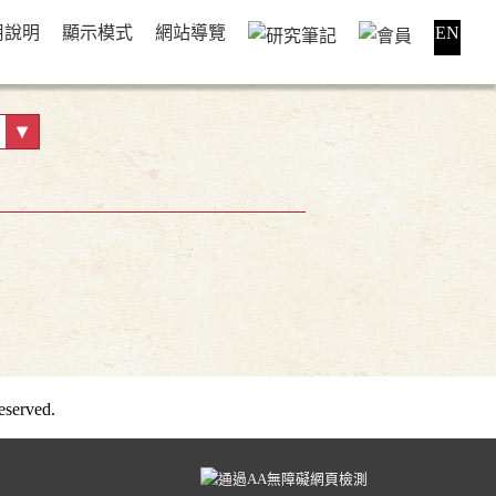
用說明
顯示模式
網站導覽
EN
served.