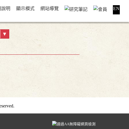
用說明
顯示模式
網站導覽
EN
served.