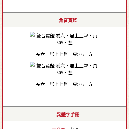
彙音寶鑑
卷六．居上上聲．頁505．左
卷六．居上上聲．頁505．左
異體字手冊