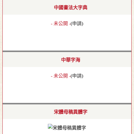
中國書法大字典
- 未公開 -
(
申請
)
中華字海
- 未公開 -
(
申請
)
宋體母稿異體字