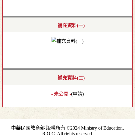
補充資料(一)
補充資料(二)
- 未公開 -
(
申請
)
中華民國教育部 版權所有 ©2024 Ministry of Education,
R.O.C. All rights reserved.