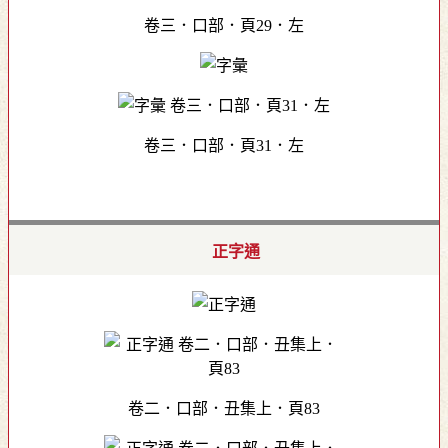
卷三．口部．頁29．左
卷三．口部．頁31．左
正字通
卷二．口部．丑集上．頁83