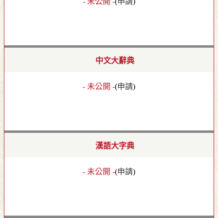
- 未公開 -
(
申請
)
中文大辭典
- 未公開 -
(
申請
)
漢語大字典
- 未公開 -
(
申請
)