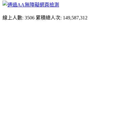
線上人數: 3506
累積總人次: 149,587,312