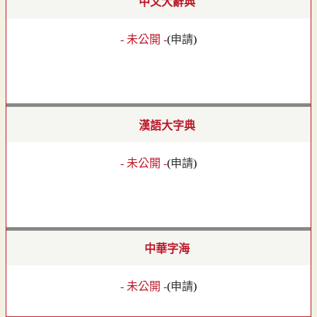
中文大辭典
- 未公開 -
(
申請
)
漢語大字典
- 未公開 -
(
申請
)
中華字海
- 未公開 -
(
申請
)