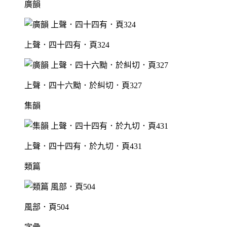
廣韻
上聲．四十四有．頁324
上聲．四十六黝．於糾切．頁327
集韻
上聲．四十四有．於九切．頁431
類篇
風部．頁504