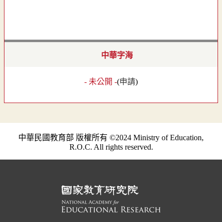
中華字海
- 未公開 -
(
申請
)
中華民國教育部 版權所有 ©2024 Ministry of Education,
R.O.C. All rights reserved.