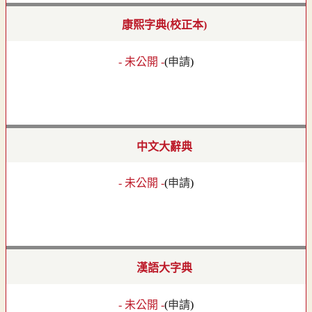
康熙字典(校正本)
- 未公開 -
(
申請
)
中文大辭典
- 未公開 -
(
申請
)
漢語大字典
- 未公開 -
(
申請
)