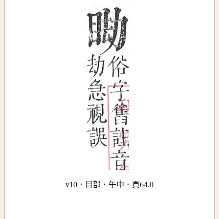
v10．目部．午中．頁64.0