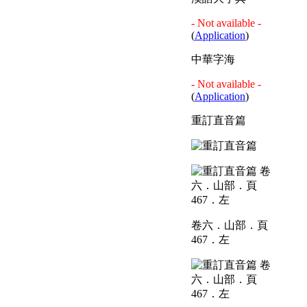
- Not available -
(
Application
)
中華字海
- Not available -
(
Application
)
重訂直音篇
卷六．山部．頁
467．左