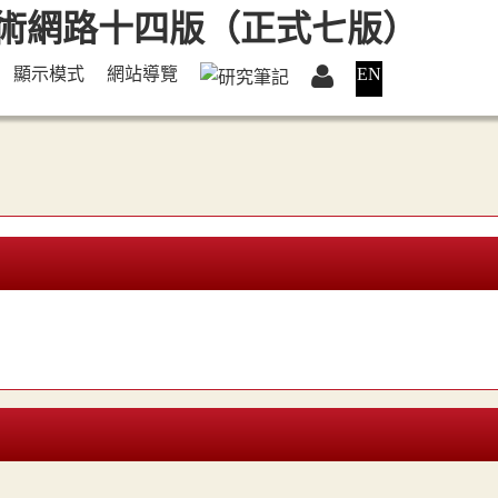
顯示模式
網站導覽
EN