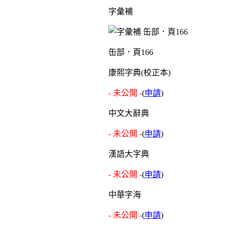
字彙補
缶部．頁166
康熙字典(校正本)
- 未公開 -
(
申請
)
中文大辭典
- 未公開 -
(
申請
)
漢語大字典
- 未公開 -
(
申請
)
中華字海
- 未公開 -
(
申請
)