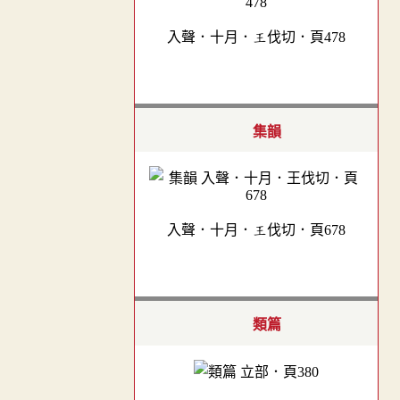
入聲．十月．王伐切．頁478
集韻
入聲．十月．王伐切．頁678
類篇